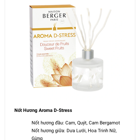
Nốt Hương Aroma D-Stress
Nốt hương đầu: Cam, Quýt, Cam Bergamot
Nốt hương giữa: Dưa Lưới, Hoa Trinh Nữ,
Gừng