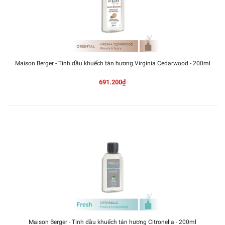
Maison Berger - Tinh dầu khuếch tán hương Virginia Cedarwood - 200ml
691.200₫
Maison Berger - Tinh dầu khuếch tán hương Citronella - 200ml