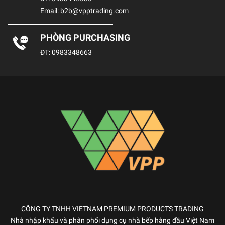
Email:
b2b@vpptrading.com
PHÒNG PURCHASING
ĐT:
0983348663
CÔNG TY TNHH VIETNAM PREMIUM PRODUCTS TRADING
Nhà nhập khẩu và phân phối dụng cụ nhà bếp hàng đầu Việt Nam