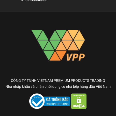
CÔNG TY TNHH VIETNAM PREMIUM PRODUCTS TRADING
Nhà nhập khẩu và phân phối dụng cụ nhà bếp hàng đầu Việt Nam