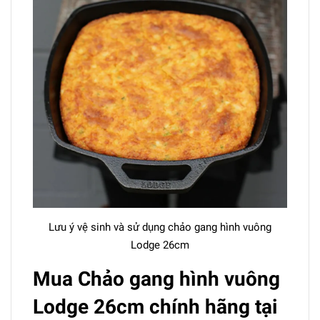
Lưu ý vệ sinh và sử dụng chảo gang hình vuông
Lodge 26cm
Mua Chảo gang hình vuông
Lodge 26cm chính hãng tại