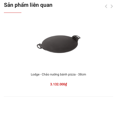
Sản phẩm liên quan
Lodge - Chảo nướng bánh pizza - 38cm
3.132.000₫