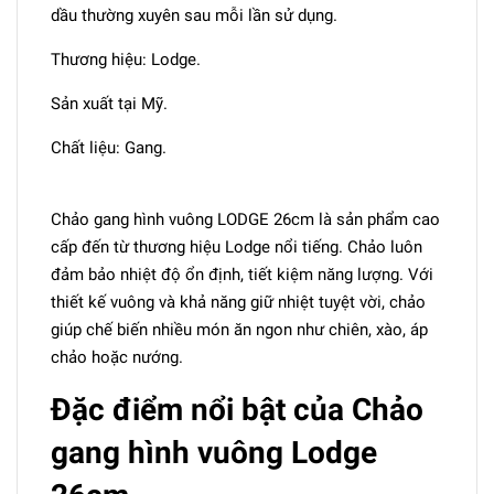
dầu thường xuyên sau mỗi lần sử dụng.
Thương hiệu: Lodge.
Sản xuất tại Mỹ.
Chất liệu: Gang.
Chảo gang hình vuông LODGE 26cm là sản phẩm cao
cấp đến từ thương hiệu Lodge nổi tiếng. Chảo luôn
đảm bảo nhiệt độ ổn định, tiết kiệm năng lượng. Với
thiết kế vuông và khả năng giữ nhiệt tuyệt vời, chảo
giúp chế biến nhiều món ăn ngon như chiên, xào, áp
chảo hoặc nướng.
Đặc điểm nổi bật của Chảo
gang hình vuông Lodge