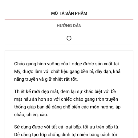
MÔ TẢ SẢN PHẨM
HƯỚNG DẪN
Chảo gang hình vuông của Lodge được sản xuất tại
Mỹ, được làm với chất liệu gang bền bỉ, dày dạn, khả
năng truyền và giữ nhiệt rất tốt.
Thiết kế mới đẹp mắt, đem lại sự khác biệt với bề
mặt nấu ăn hơn so với chiếc chảo gang tròn truyền
thống giúp bạn dễ dàng chế biến các món nướng, áp
chảo, chiên, xào.
Sử dụng được với tất cả loại bếp, tối ưu trên bếp từ.
Dễ dàng tạo lớp chống dính tự nhiên bằng cách tôi