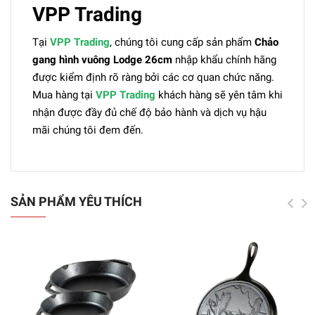
VPP Trading
Tại
VPP Trading
, chúng tôi cung cấp sản phẩm
Chảo
gang hình vuông Lodge 26cm
nhập khẩu chính hãng
được kiểm định rõ ràng bởi các cơ quan chức năng.
Mua hàng tại
VPP Trading
khách hàng sẽ yên tâm khi
nhận được đầy đủ chế độ bảo hành và dịch vụ hậu
mãi chúng tôi đem đến.
SẢN PHẨM YÊU THÍCH