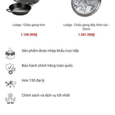
Lodge - Chảo gang tròn
Lodge - Chảo gang đáy hình nai -
26cm
1.168.000₫
1.561.000₫
Sản phẩm được nhập khẩu trực tiếp
Bảo hành chính hãng toàn quốc
Hơn 150 đại lý
Chính sách và dịch vụ tốt nhất