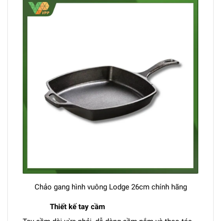
Chảo gang hình vuông Lodge 26cm chính hãng
Thiết kế tay cầm