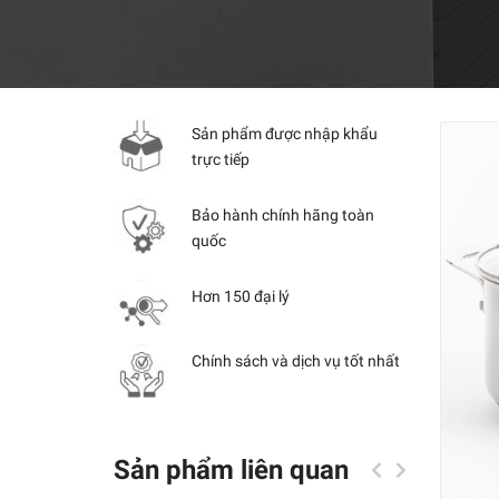
Sản phẩm được nhập khẩu
trực tiếp
Bảo hành chính hãng toàn
quốc
Hơn 150 đại lý
Chính sách và dịch vụ tốt nhất
Sản phẩm liên quan