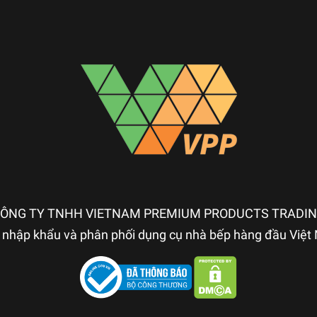
ÔNG TY TNHH VIETNAM PREMIUM PRODUCTS TRADI
nhập khẩu và phân phối dụng cụ nhà bếp hàng đầu Việ