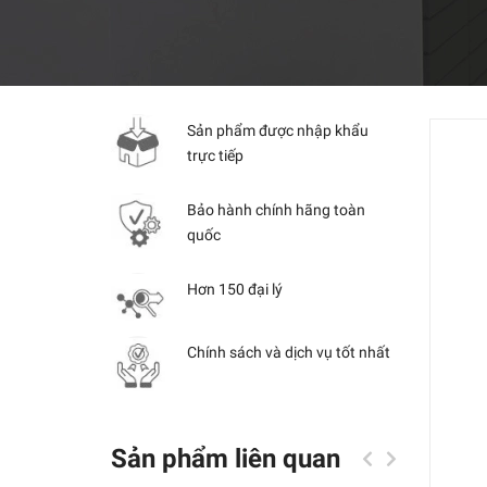
Sản phẩm được nhập khẩu
trực tiếp
Bảo hành chính hãng toàn
quốc
Hơn 150 đại lý
Chính sách và dịch vụ tốt nhất
Sản phẩm liên quan