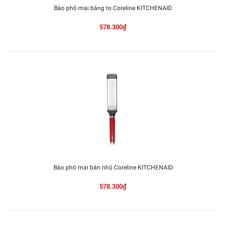
Bào phô mai bảng to Coreline KITCHENAID
578.300₫
Bào phô mai bản nhỏ Coreline KITCHENAID
578.300₫