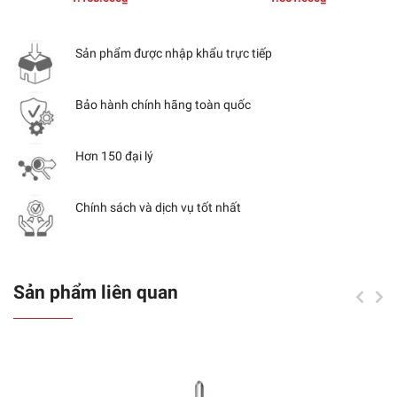
Sản phẩm được nhập khẩu trực tiếp
Bảo hành chính hãng toàn quốc
Hơn 150 đại lý
Chính sách và dịch vụ tốt nhất
Sản phẩm liên quan