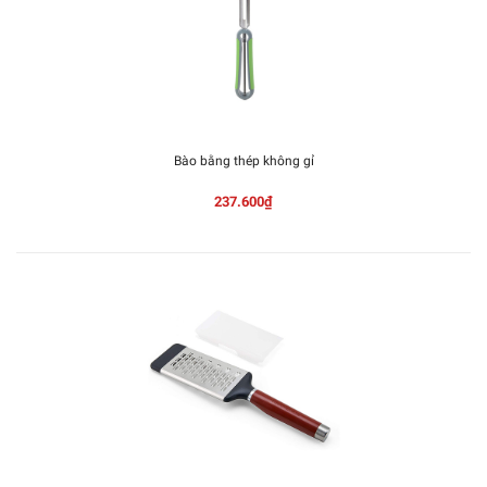
Bào bằng thép không gỉ
237.600₫