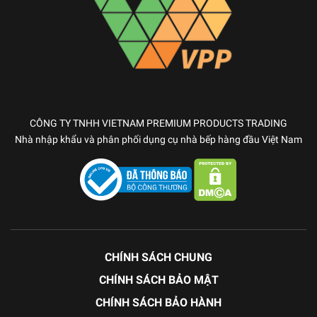
CÔNG TY TNHH VIETNAM PREMIUM PRODUCTS TRADING
Nhà nhập khẩu và phân phối dụng cụ nhà bếp hàng đầu Việt Nam
CHÍNH SÁCH CHUNG
CHÍNH SÁCH BẢO MẬT
CHÍNH SÁCH BẢO HÀNH