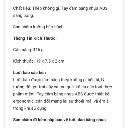
Chất liệu: Thép không gỉ. Tay cầm bằng nhựa ABS
sáng bóng.
Sản phẩm không bảo hành.
Thông Tin Kích Thước:
Cân nặng: 116 g
Kích thước: 19 x 7.5 x 2 cm
Lưỡi bào sắc bén
Lưỡi bào được làm bằng thép không gỉ bền bỉ, lý
tưởng để gọt trái cây và rau quả, kể cả các loại thực
phẩm mềm. Tay cầm bằng nhựa ABS được thiết kế
ergonomic, cân đối mang lại sự thoải mái và êm ái
trong khi sử dụng.
Sản phẩm đi kèm nắp bảo vệ lưỡi dao bằng nhựa