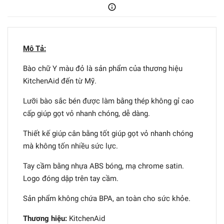
Mô Tả:
Bào chữ Y màu đỏ là sản phẩm của thương hiệu
KitchenAid đến từ Mỹ.
Lưỡi bào sắc bén được làm bằng thép không gỉ cao
cấp giúp gọt vỏ nhanh chóng, dễ dàng.
Thiết kế giúp cân bằng tốt giúp gọt vỏ nhanh chóng
mà không tốn nhiều sức lực.
Tay cầm bằng nhựa ABS bóng, mạ chrome satin.
Logo đóng dập trên tay cầm.
Sản phẩm không chứa BPA, an toàn cho sức khỏe.
Thương hiệu:
KitchenAid