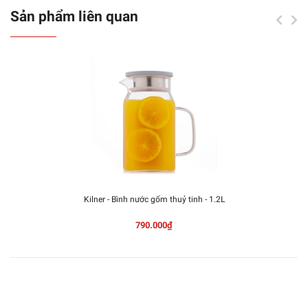
Sản phẩm liên quan
Kilner - Bình nước gốm thuỷ tinh - 1.2L
790.000₫