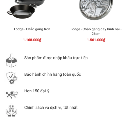
Lodge - Chảo gang tròn
Lodge - Chảo gang đáy hình nai -
26cm
1.168.000₫
1.561.000₫
Sản phẩm được nhập khẩu trực tiếp
Bảo hành chính hãng toàn quốc
Hơn 150 đại lý
Chính sách và dịch vụ tốt nhất