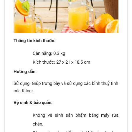
Thông tin kích thước:
Cân nặng: 0.3 kg
Kích thước: 27 x 21 x 18.5 cm
Hướng dẫn:
Sử dụng: Giúp trưng bày và sử dụng các bình thuỷ tinh
của Kilner.
Vệ sinh & bảo quản:
Không vệ sinh sản phẩm bằng máy rửa
chén.