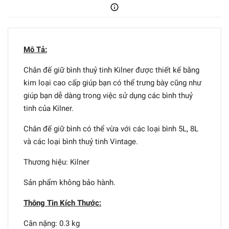
Mô Tả:
Chân đế giữ bình thuỷ tinh Kilner được thiết kế bằng
kim loại cao cấp giúp bạn có thể trưng bày cũng như
giúp bạn dễ dàng trong việc sử dụng các bình thuỷ
tinh của Kilner.
Chân đế giữ bình có thể vừa với các loại bình 5L, 8L
và các loại bình thuỷ tinh Vintage.
Thương hiệu: Kilner
Sản phẩm không bảo hành.
Thông Tin Kích Thước:
Cân nặng: 0.3 kg