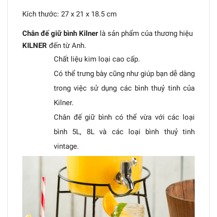
Kích thước: 27 x 21 x 18.5 cm
Chân đế giữ bình Kilner
là sản phẩm của thương hiệu
KILNER
đến từ Anh.
Chất liệu kim loại cao cấp.
Có thể trưng bày cũng như giúp bạn dễ dàng
trong việc sử dụng các bình thuỷ tinh của
Kilner.
Chân đế giữ bình có thể vừa với các loại
bình 5L, 8L và các loại bình thuỷ tinh
vintage.