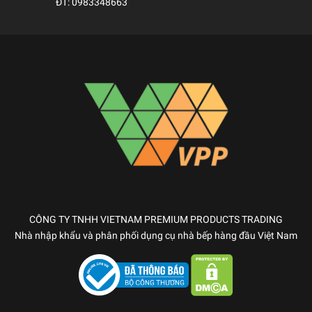
ĐT:
0983348663
CÔNG TY TNHH VIETNAM PREMIUM PRODUCTS TRADING
Nhà nhập khẩu và phân phối dụng cụ nhà bếp hàng đầu Việt Nam