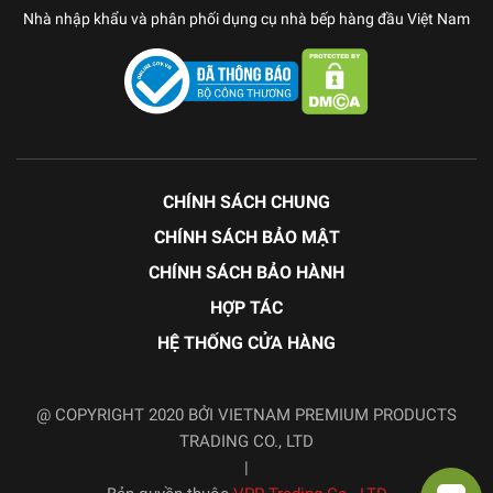
Nhà nhập khẩu và phân phối dụng cụ nhà bếp hàng đầu Việt Nam
CHÍNH SÁCH CHUNG
CHÍNH SÁCH BẢO MẬT
CHÍNH SÁCH BẢO HÀNH
HỢP TÁC
HỆ THỐNG CỬA HÀNG
@ COPYRIGHT 2020 BỞI VIETNAM PREMIUM PRODUCTS
TRADING CO., LTD
|