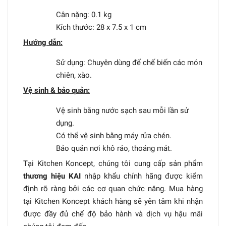
Cân nặng: 0.1 kg
Kích thước: 28 x 7.5 x 1 cm
Hướng dẫn:
Sử dụng: Chuyên dùng để chế biến các món
chiên, xào.
Vệ sinh & bảo quản:
Vệ sinh bằng nước sạch sau mỗi lần sử
dụng.
Có thể vệ sinh bằng máy rửa chén.
Bảo quản nơi khô ráo, thoáng mát.
Tại Kitchen Koncept, chúng tôi cung cấp sản phẩm
thương hiệu KAI
nhập khẩu chính hãng được kiểm
định rõ ràng bởi các cơ quan chức năng. Mua hàng
tại Kitchen Koncept khách hàng sẽ yên tâm khi nhận
được đầy đủ chế độ bảo hành và dịch vụ hậu mãi