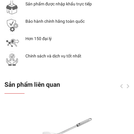
Sản phẩm được nhập khẩu trực tiếp
Bảo hành chính hãng toàn quốc
Hơn 150 đại lý
Chính sách và dịch vụ tốt nhất
Sản phẩm liên quan