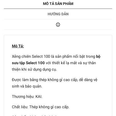
MÔ TẢ SẢN PHẨM
HƯỚNG DẪN
Mô Tả:
Xẻng chiên Select 100 là sản phẩm nổi bật trong
bộ
sưu tập Select 100
với thiết kế lạ mắt và sự thân
thiện khi sử dụng dụng cụ.
Được làm bằng thép không gỉ cao cấp, dễ dàng vệ
sinh và bảo quản.
Thương hiệu: KAI.
Chất liệu: Thép không gỉ cao cấp.