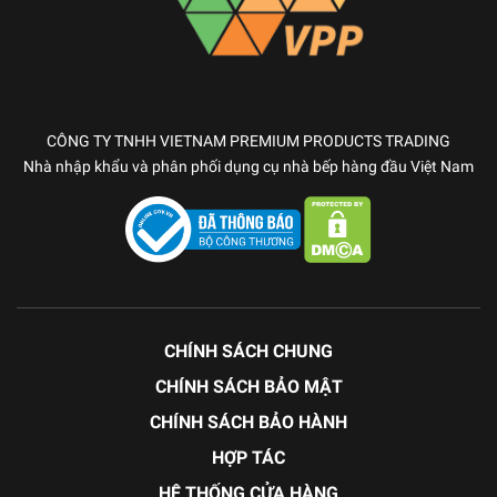
CÔNG TY TNHH VIETNAM PREMIUM PRODUCTS TRADING
Nhà nhập khẩu và phân phối dụng cụ nhà bếp hàng đầu Việt Nam
CHÍNH SÁCH CHUNG
CHÍNH SÁCH BẢO MẬT
CHÍNH SÁCH BẢO HÀNH
HỢP TÁC
HỆ THỐNG CỬA HÀNG