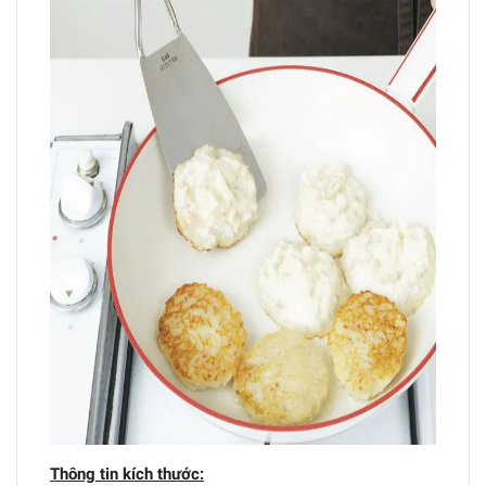
Thông tin kích thước: