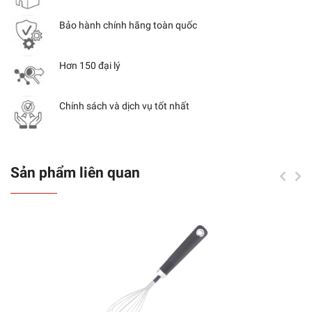
Bảo hành chính hãng toàn quốc
Hơn 150 đại lý
Chính sách và dịch vụ tốt nhất
Sản phẩm liên quan