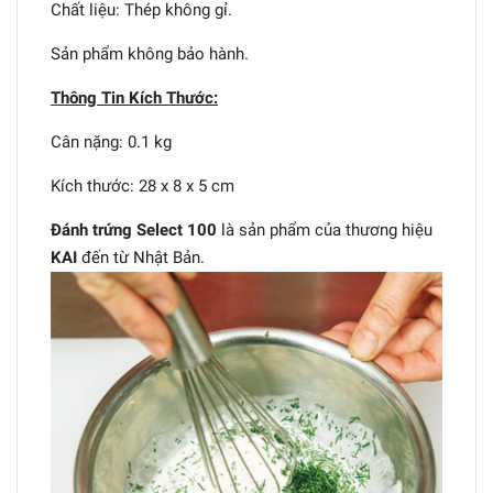
Chất liệu: Thép không gỉ.
Sản phẩm không bảo hành.
Thông Tin Kích Thước:
Cân nặng: 0.1 kg
Kích thước: 28 x 8 x 5 cm
Đánh trứng Select 100
là sản phẩm của thương hiệu
KAI
đến từ Nhật Bản.