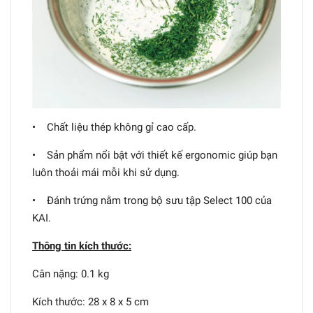
• Chất liệu thép không gỉ cao cấp.
• Sản phẩm nổi bật với thiết kế ergonomic giúp bạn
luôn thoải mái mỗi khi sử dụng.
• Đánh trứng nằm trong bộ sưu tập Select 100 của
KAI.
Thông tin kích thước:
Cân nặng: 0.1 kg
Kích thước: 28 x 8 x 5 cm