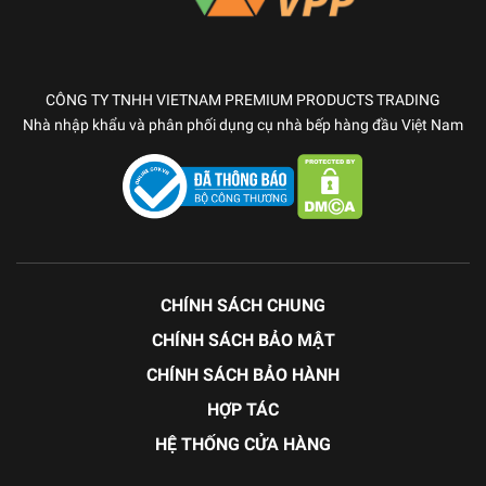
CÔNG TY TNHH VIETNAM PREMIUM PRODUCTS TRADING
Nhà nhập khẩu và phân phối dụng cụ nhà bếp hàng đầu Việt Nam
CHÍNH SÁCH CHUNG
CHÍNH SÁCH BẢO MẬT
CHÍNH SÁCH BẢO HÀNH
HỢP TÁC
HỆ THỐNG CỬA HÀNG