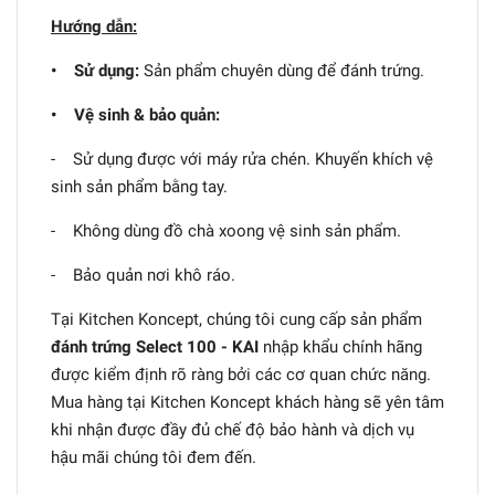
Hướng dẫn:
• Sử dụng:
Sản phẩm chuyên dùng để đánh trứng.
• Vệ sinh & bảo quản:
- Sử dụng được với máy rửa chén. Khuyến khích vệ
sinh sản phẩm bằng tay.
- Không dùng đồ chà xoong vệ sinh sản phẩm.
- Bảo quản nơi khô ráo.
Tại Kitchen Koncept, chúng tôi cung cấp sản phẩm
đánh trứng Select 100 - KAI
nhập khẩu chính hãng
được kiểm định rõ ràng bởi các cơ quan chức năng.
Mua hàng tại Kitchen Koncept khách hàng sẽ yên tâm
khi nhận được đầy đủ chế độ bảo hành và dịch vụ
hậu mãi chúng tôi đem đến.