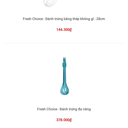
Fresh Choice - Đánh trứng bằng thép không gỉ - 28cm
144.300₫
Fresh Choice - Đánh trứng đa năng
378.000₫