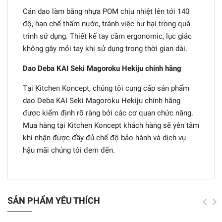
Cán dao làm bằng nhựa POM chịu nhiệt lên tới 140
độ, hạn chế thấm nước, tránh việc hư hại trong quá
trình sử dụng. Thiết kế tay cầm ergonomic, lục giác
không gây mỏi tay khi sử dụng trong thời gian dài.
Dao Deba KAI Seki Magoroku Hekiju chính hãng
Tại Kitchen Koncept, chúng tôi cung cấp sản phẩm
dao Deba KAI Seki Magoroku Hekiju chính hãng
được kiểm định rõ ràng bởi các cơ quan chức năng.
Mua hàng tại Kitchen Koncept khách hàng sẽ yên tâm
khi nhận được đầy đủ chế độ bảo hành và dịch vụ
hậu mãi chúng tôi đem đến.
SẢN PHẨM YÊU THÍCH