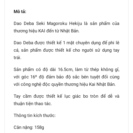
Mô tả:
Dao Deba Seki Magoroku Hekiju là sản phẩm của
thương hiệu KAI đến từ Nhật Bản.
Dao Deba được thiết kế 1 mặt chuyên dụng để phi lê
cá, sản phẩm được thiết kế cho người sử dụng tay
trái.
Sản phẩm có độ dài 16.5cm, làm từ thép không gỉ,
với góc 16º độ đảm bảo độ sắc bén tuyệt đối cùng
với công nghệ độc quyền thương hiệu Kai Nhật Bản.
Tay cầm được thiết kế lục giác bo tròn để dễ và
thuận tiện thao tác.
Thông tin kích thước:
Cân nặng: 158g