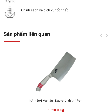
Chính sách và dịch vụ tốt nhất
Sản phẩm liên quan
KAI - Seki Man Ju - Dao chặt thịt - 17cm
1.620.000₫