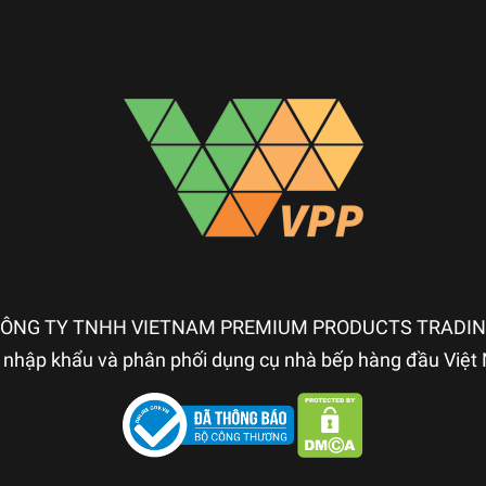
ÔNG TY TNHH VIETNAM PREMIUM PRODUCTS TRADI
nhập khẩu và phân phối dụng cụ nhà bếp hàng đầu Việ