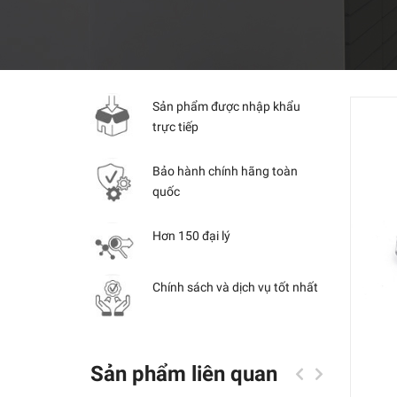
Sản phẩm được nhập khẩu
trực tiếp
Bảo hành chính hãng toàn
quốc
Hơn 150 đại lý
Chính sách và dịch vụ tốt nhất
Sản phẩm liên quan