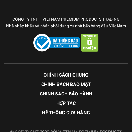
CÔNG TY TNHH VIETNAM PREMIUM PRODUCTS TRADING
Nhà nhập khẩu và phân phối dụng cụ nhà bếp hàng đầu Việt Nam
CHÍNH SÁCH CHUNG
CHÍNH SÁCH BẢO MẬT
CHÍNH SÁCH BẢO HÀNH
HỢP TÁC
HỆ THỐNG CỬA HÀNG
@ COPYRIGHT 2020 BỞI VIETNAM PREMIUM PRODUCTS