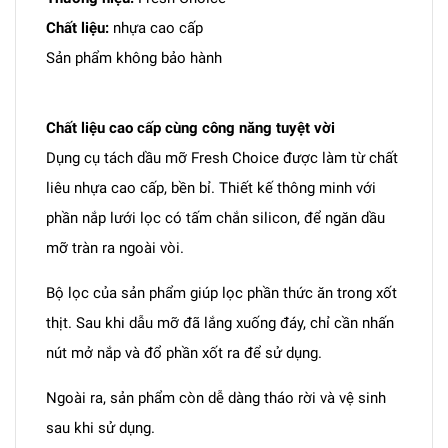
Chất liệu:
nhựa cao cấp
Sản phẩm không bảo hành
Chất liệu cao cấp cùng công năng tuyệt vời
Dụng cụ tách dầu mỡ Fresh Choice được làm từ chất
liêu nhựa cao cấp, bền bỉ. Thiết kế thông minh với
phần nắp lưới lọc có tấm chắn silicon, để ngăn dầu
mỡ tràn ra ngoài vòi.
Bộ lọc của sản phẩm giúp lọc phần thức ăn trong xốt
thịt. Sau khi dẫu mỡ đã lắng xuống đáy, chỉ cần nhấn
nút mở nắp và đổ phần xốt ra để sử dụng.
Ngoài ra, sản phẩm còn dễ dàng tháo rời và vệ sinh
sau khi sử dụng.