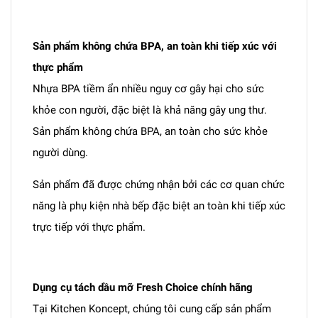
Sản phẩm không chứa BPA, an toàn khi tiếp xúc với
thực phẩm
Nhựa BPA tiềm ẩn nhiều nguy cơ gây hại cho sức
khỏe con người, đặc biệt là khả năng gây ung thư.
Sản phẩm không chứa BPA, an toàn cho sức khỏe
người dùng.
Sản phẩm đã được chứng nhận bởi các cơ quan chức
năng là phụ kiện nhà bếp đặc biệt an toàn khi tiếp xúc
trực tiếp với thực phẩm.
Dụng cụ tách dầu mỡ Fresh Choice chính hãng
Tại Kitchen Koncept, chúng tôi cung cấp sản phẩm