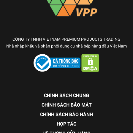
CÔNG TY TNHH VIETNAM PREMIUM PRODUCTS TRADING
Nhà nhập khẩu và phân phối dụng cụ nhà bếp hàng đầu Việt Nam
CHÍNH SÁCH CHUNG
CHÍNH SÁCH BẢO MẬT
CHÍNH SÁCH BẢO HÀNH
HỢP TÁC