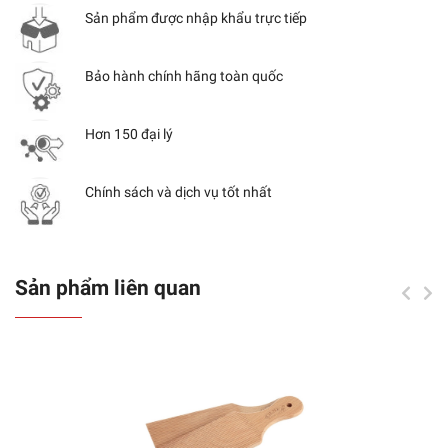
Sản phẩm được nhập khẩu trực tiếp
Bảo hành chính hãng toàn quốc
Hơn 150 đại lý
Chính sách và dịch vụ tốt nhất
Sản phẩm liên quan