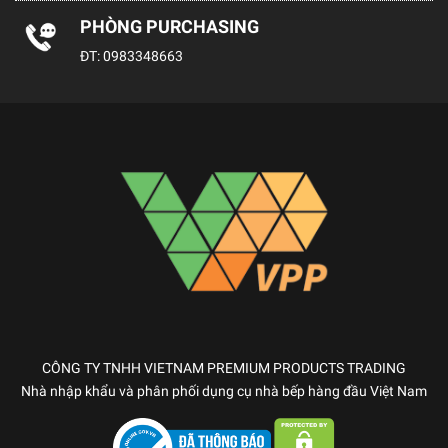
PHÒNG PURCHASING
ĐT:
0983348663
CÔNG TY TNHH VIETNAM PREMIUM PRODUCTS TRADING
Nhà nhập khẩu và phân phối dụng cụ nhà bếp hàng đầu Việt Nam