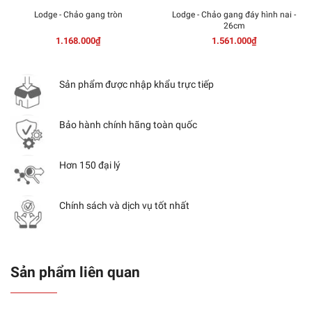
Lodge - Chảo gang tròn
Lodge - Chảo gang đáy hình nai -
26cm
1.168.000₫
1.561.000₫
Sản phẩm được nhập khẩu trực tiếp
Bảo hành chính hãng toàn quốc
Hơn 150 đại lý
Chính sách và dịch vụ tốt nhất
Sản phẩm liên quan