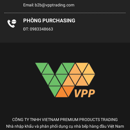
Email:
b2b@vpptrading.com
PHÒNG PURCHASING
ĐT:
0983348663
CÔNG TY TNHH VIETNAM PREMIUM PRODUCTS TRADING
Nhà nhập khẩu và phân phối dụng cụ nhà bếp hàng đầu Việt Nam