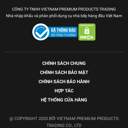
CÔNG TY TNHH VIETNAM PREMIUM PRODUCTS TRADING
Nhà nhập khẩu và phân phối dụng cụ nhà bếp hàng đầu Việt Nam
CHÍNH SÁCH CHUNG
CHÍNH SÁCH BẢO MẬT
CHÍNH SÁCH BẢO HÀNH
HỢP TÁC
HỆ THỐNG CỬA HÀNG
@ COPYRIGHT 2020 BỞI VIETNAM PREMIUM PRODUCTS
TRADING CO., LTD