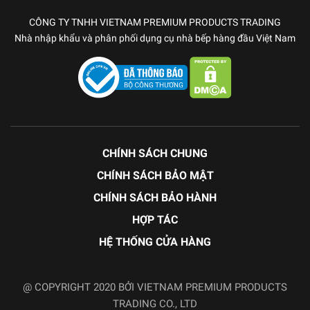
CÔNG TY TNHH VIETNAM PREMIUM PRODUCTS TRADING
Nhà nhập khẩu và phân phối dụng cụ nhà bếp hàng đầu Việt Nam
CHÍNH SÁCH CHUNG
CHÍNH SÁCH BẢO MẬT
CHÍNH SÁCH BẢO HÀNH
HỢP TÁC
HỆ THỐNG CỬA HÀNG
@ COPYRIGHT 2020 BỞI VIETNAM PREMIUM PRODUCTS
TRADING CO., LTD