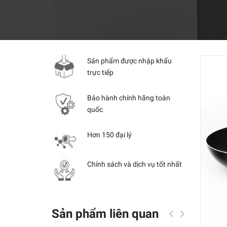
Sản phẩm được nhập khẩu
trực tiếp
Bảo hành chính hãng toàn
quốc
Hơn 150 đại lý
Chính sách và dịch vụ tốt nhất
Sản phẩm liên quan