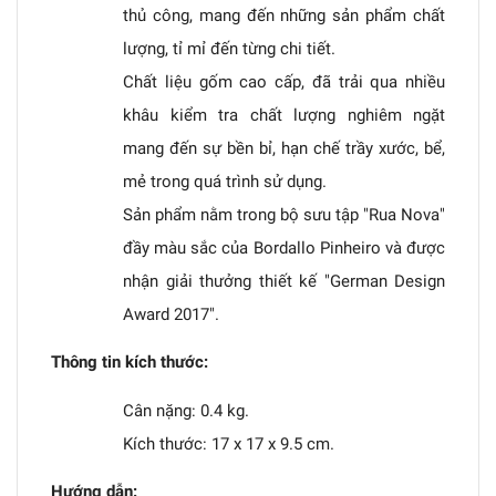
thủ công, mang đến những sản phẩm chất
lượng, tỉ mỉ đến từng chi tiết.
Chất liệu gốm cao cấp, đã trải qua nhiều
khâu kiểm tra chất lượng nghiêm ngặt
mang đến sự bền bỉ, hạn chế trầy xước, bể,
mẻ trong quá trình sử dụng.
Sản phẩm nằm trong bộ sưu tập "Rua Nova"
đầy màu sắc của Bordallo Pinheiro và được
nhận giải thưởng thiết kế "German Design
Award 2017".
Thông tin kích thước:
Cân nặng: 0.4 kg.
Kích thước: 17 x 17 x 9.5 cm.
Hướng dẫn: