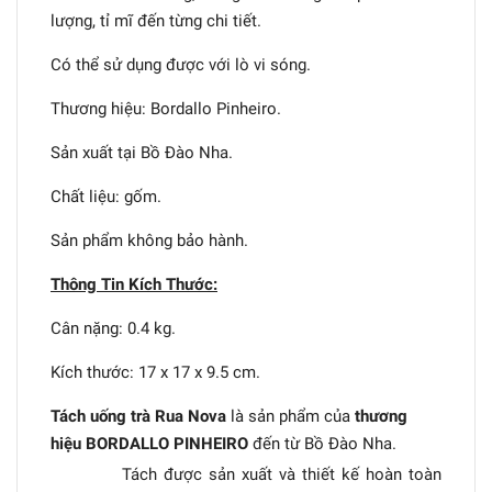
lượng, tỉ mĩ đến từng chi tiết.
Có thể sử dụng được với lò vi sóng.
Thương hiệu: Bordallo Pinheiro.
Sản xuất tại Bồ Đào Nha.
Chất liệu: gốm.
Sản phẩm không bảo hành.
Thông Tin Kích Thước:
Cân nặng: 0.4 kg.
Kích thước: 17 x 17 x 9.5 cm.
Tách uống trà Rua Nova
là sản phẩm của
thương
hiệu BORDALLO PINHEIRO
đến từ Bồ Đào Nha.
Tách được sản xuất và thiết kế hoàn toàn