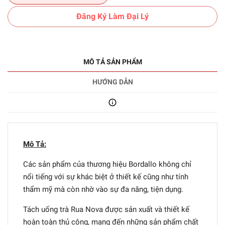
Đăng Ký Làm Đại Lý
MÔ TẢ SẢN PHẨM
HƯỚNG DẪN
Mô Tả:
Các sản phẩm của thương hiệu Bordallo không chỉ
nổi tiếng với sự khác biệt ở thiết kế cũng như tính
thẩm mỹ mà còn nhờ vào sự đa năng, tiện dụng.
Tách uống trà Rua Nova được sản xuất và thiết kế
hoàn toàn thủ công, mang đến những sản phẩm chất