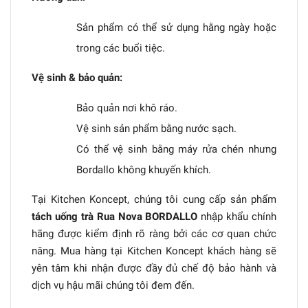
Sản phẩm có thể sử dụng hằng ngày hoặc
trong các buổi tiệc.
Vệ sinh & bảo quản:
Bảo quản nơi khô ráo.
Vệ sinh sản phẩm bằng nước sạch.
Có thể vệ sinh bằng máy rửa chén nhưng
Bordallo không khuyến khích.
Tại Kitchen Koncept, chúng tôi cung cấp sản phẩm
tách uống trà Rua Nova BORDALLO
nhập khẩu chính
hãng được kiểm định rõ ràng bởi các cơ quan chức
năng. Mua hàng tại Kitchen Koncept khách hàng sẽ
yên tâm khi nhận được đầy đủ chế độ bảo hành và
dịch vụ hậu mãi chúng tôi đem đến.