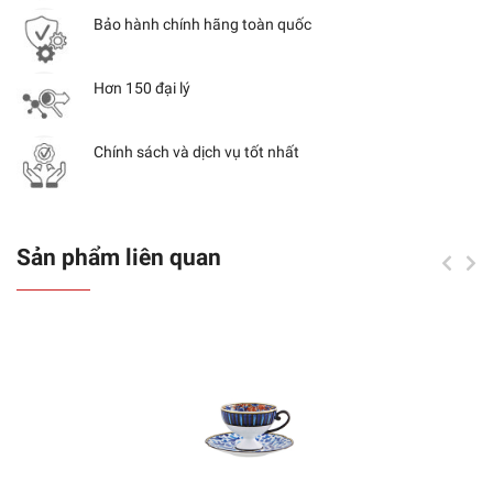
Bảo hành chính hãng toàn quốc
Hơn 150 đại lý
Chính sách và dịch vụ tốt nhất
Sản phẩm liên quan