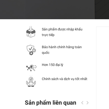
Sản phẩm được nhập khẩu
trực tiếp
Bảo hành chính hãng toàn
quốc
Hơn 150 đại lý
Chính sách và dịch vụ tốt nhất
Sản phẩm liên quan