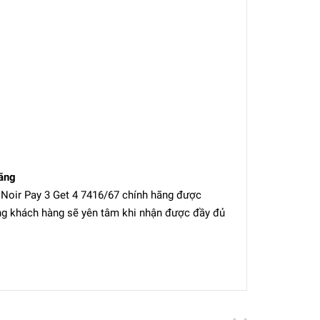
hãng
 Noir Pay 3 Get 4 7416/67 chính hãng được
ng khách hàng sẽ yên tâm khi nhận được đầy đủ