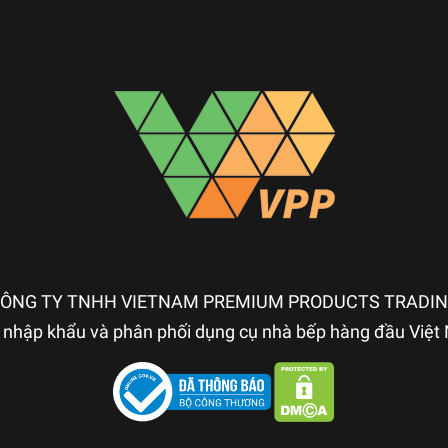
ÔNG TY TNHH VIETNAM PREMIUM PRODUCTS TRADI
nhập khẩu và phân phối dụng cụ nhà bếp hàng đầu Việ