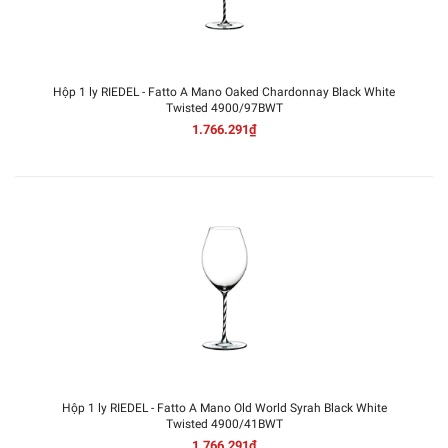
Hộp 1 ly RIEDEL - Fatto A Mano Oaked Chardonnay Black White
Twisted 4900/97BWT
1.766.291₫
Hộp 1 ly RIEDEL - Fatto A Mano Old World Syrah Black White
Twisted 4900/41BWT
1.766.291₫