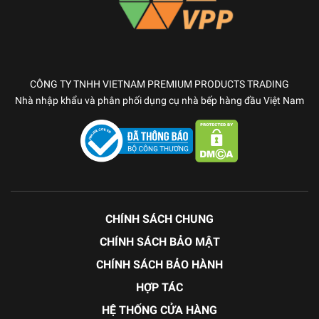
CÔNG TY TNHH VIETNAM PREMIUM PRODUCTS TRADING
Nhà nhập khẩu và phân phối dụng cụ nhà bếp hàng đầu Việt Nam
CHÍNH SÁCH CHUNG
CHÍNH SÁCH BẢO MẬT
CHÍNH SÁCH BẢO HÀNH
HỢP TÁC
HỆ THỐNG CỬA HÀNG