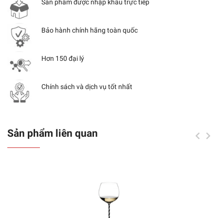
Sản phẩm được nhập khẩu trực tiếp
Bảo hành chính hãng toàn quốc
Hơn 150 đại lý
Chính sách và dịch vụ tốt nhất
Sản phẩm liên quan