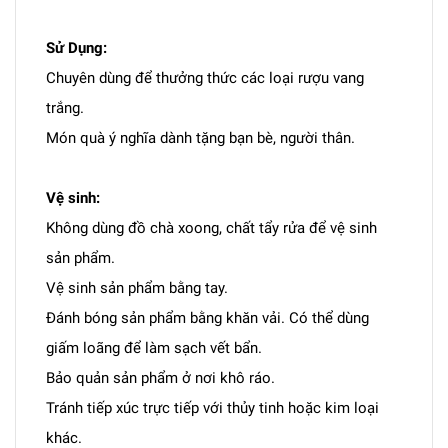
Sử Dụng:
Chuyên dùng để thưởng thức các loại rượu vang
trắng.
Món quà ý nghĩa dành tặng bạn bè, người thân.
Vệ sinh:
Không dùng đồ chà xoong, chất tẩy rửa để vệ sinh
sản phẩm.
Vệ sinh sản phẩm bằng tay.
Đánh bóng sản phẩm bằng khăn vải. Có thể dùng
giấm loãng để làm sạch vết bẩn.
Bảo quản sản phẩm ở nơi khô ráo.
Tránh tiếp xúc trực tiếp với thủy tinh hoặc kim loại
khác.