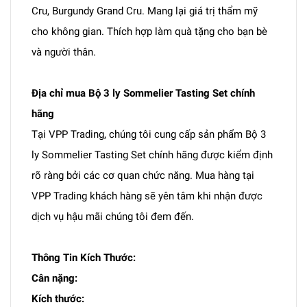
Cru, Burgundy Grand Cru. Mang lại giá trị thẩm mỹ
cho không gian. Thích hợp làm quà tặng cho bạn bè
và người thân.
Địa chỉ mua Bộ 3 ly Sommelier Tasting Set chính
hãng
Tại VPP Trading, chúng tôi cung cấp sản phẩm Bộ 3
ly Sommelier Tasting Set chính hãng được kiểm định
rõ ràng bởi các cơ quan chức năng. Mua hàng tại
VPP Trading khách hàng sẽ yên tâm khi nhận được
dịch vụ hậu mãi chúng tôi đem đến.
Thông Tin Kích Thước:
Cân nặng:
Kích thước: