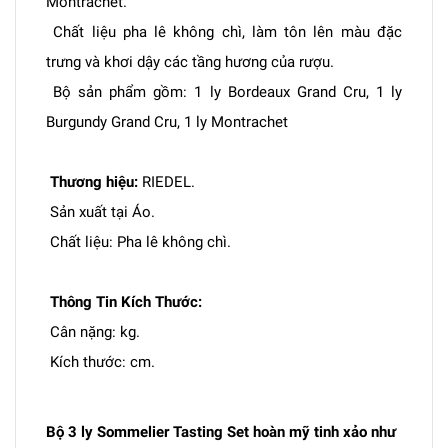
Montrachet.
Chất liệu pha lê không chì, làm tôn lên màu đặc
trưng và khơi dậy các tầng hương của rượu.
Bộ sản phẩm gồm: 1 ly Bordeaux Grand Cru, 1 ly
Burgundy Grand Cru, 1 ly Montrachet
Thương hiệu:
RIEDEL.
Sản xuất tại Áo.
Chất liệu: Pha lê không chì.
Thông Tin Kích Thước:
Cân nặng: kg.
Kích thước: cm.
Bộ 3 ly Sommelier Tasting Set hoàn mỹ tinh xảo như