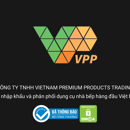
ÔNG TY TNHH VIETNAM PREMIUM PRODUCTS TRADI
nhập khẩu và phân phối dụng cụ nhà bếp hàng đầu Việ