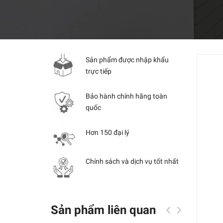
Sản phẩm được nhập khẩu
trực tiếp
Bảo hành chính hãng toàn
quốc
Hơn 150 đại lý
Chính sách và dịch vụ tốt nhất
Sản phẩm liên quan