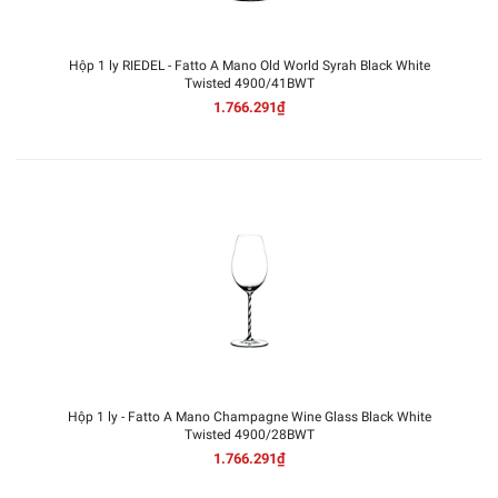
Hộp 1 ly RIEDEL - Fatto A Mano Old World Syrah Black White
Twisted 4900/41BWT
1.766.291₫
Hộp 1 ly - Fatto A Mano Champagne Wine Glass Black White
Twisted 4900/28BWT
1.766.291₫