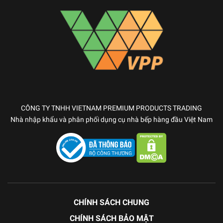
CÔNG TY TNHH VIETNAM PREMIUM PRODUCTS TRADING
Nhà nhập khẩu và phân phối dụng cụ nhà bếp hàng đầu Việt Nam
CHÍNH SÁCH CHUNG
CHÍNH SÁCH BẢO MẬT