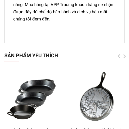
năng. Mua hàng tại VPP Trading khách hàng sẽ nhận
được đầy đủ chế độ bảo hành và dịch vụ hậu mãi
chúng tôi đem đến.
SẢN PHẨM YÊU THÍCH