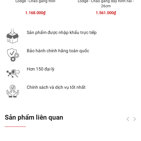
Lodge - Chảo gang tròn
Lodge - Chảo gang đáy hình nai -
26cm
1.168.000₫
1.561.000₫
Sản phẩm được nhập khẩu trực tiếp
Bảo hành chính hãng toàn quốc
Hơn 150 đại lý
Chính sách và dịch vụ tốt nhất
Sản phẩm liên quan