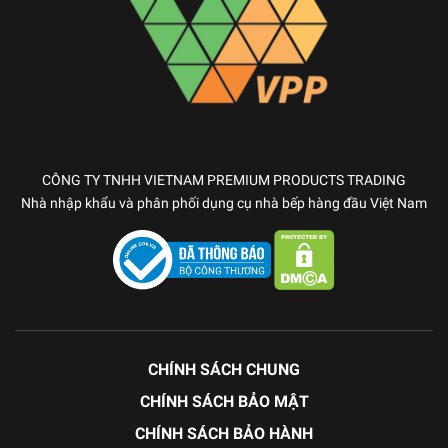
CÔNG TY TNHH VIETNAM PREMIUM PRODUCTS TRADING
Nhà nhập khẩu và phân phối dụng cụ nhà bếp hàng đầu Việt Nam
CHÍNH SÁCH CHUNG
CHÍNH SÁCH BẢO MẬT
CHÍNH SÁCH BẢO HÀNH