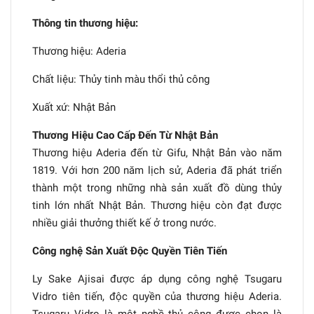
Thông tin thương hiệu:
Thương hiệu: Aderia
Chất liệu: Thủy tinh màu thổi thủ công
Xuất xứ: Nhật Bản
Thương Hiệu Cao Cấp Đến Từ Nhật Bản
Thương hiệu Aderia đến từ Gifu, Nhật Bản vào năm
1819. Với hơn 200 năm lịch sử, Aderia đã phát triển
thành một trong những nhà sản xuất đồ dùng thủy
tinh lớn nhất Nhật Bản. Thương hiệu còn đạt được
nhiều giải thưởng thiết kế ở trong nước.
Công nghệ Sản Xuất Độc Quyền Tiên Tiến
Ly Sake Ajisai được áp dụng công nghệ Tsugaru
Vidro tiên tiến, độc quyền của thương hiệu Aderia.