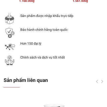
1.168.000₫
1.561.000₫
Sản phẩm được nhập khẩu trực tiếp
Bảo hành chính hãng toàn quốc
Hơn 150 đại lý
Chính sách và dịch vụ tốt nhất
Sản phẩm liên quan