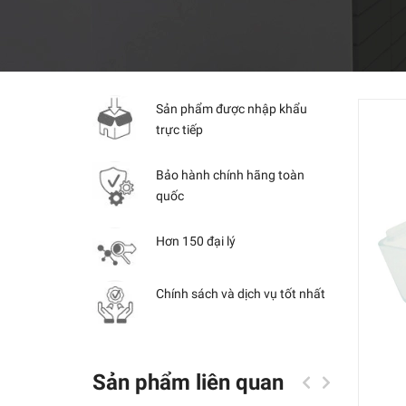
Sản phẩm được nhập khẩu
trực tiếp
Bảo hành chính hãng toàn
quốc
Hơn 150 đại lý
Chính sách và dịch vụ tốt nhất
Sản phẩm liên quan