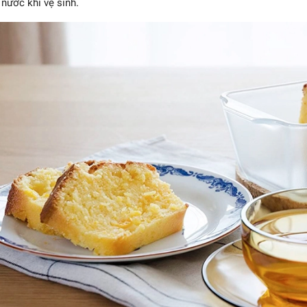
 nước khi vệ sinh.